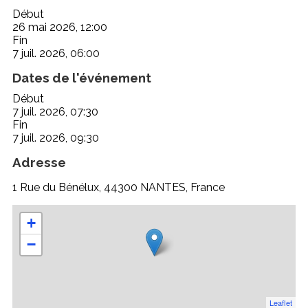
Début
26 mai 2026, 12:00
Fin
7 juil. 2026, 06:00
Dates de l'événement
Début
7 juil. 2026, 07:30
Fin
7 juil. 2026, 09:30
Adresse
1 Rue du Bénélux, 44300 NANTES, France
+
−
Leaflet