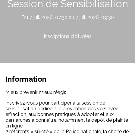
Session de Sensibilisation
Du 7 juil. 2026, 07:30 au 7 juil. 2026, 09:30
Inscriptions clôturées
Information
Mieux prévenir, mieux réagir.
Inscrivez-vous pour participer à la session de
sensibilisation dédiée à la prévention des vols avec
effraction, aux bonnes pratiques à adopter et aux
démarches à connaître, notamment le dépôt de plainte
en ligne.
2 référents « sûreté » de la Police nationale, la cheffe de