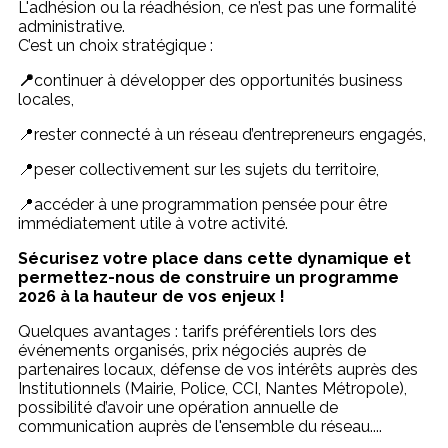
L'adhésion ou la réadhésion, ce n’est pas une formalité
administrative.
C’est un choix stratégique :
📍
continuer à développer des opportunités business
locales,
📍rester connecté à un réseau d’entrepreneurs engagés,
📍peser collectivement sur les sujets du territoire,
📍accéder à une programmation pensée pour être
immédiatement utile à votre activité.
Sécurisez votre place dans cette dynamique et
permettez-nous de construire un programme
2026 à la hauteur de vos enjeux !
Quelques avantages : tarifs préférentiels lors des
événements organisés, prix négociés auprès de
partenaires locaux, défense de vos intérêts auprès des
Institutionnels (Mairie, Police, CCI, Nantes Métropole),
possibilité d’avoir une opération annuelle de
communication auprès de l'ensemble du réseau....