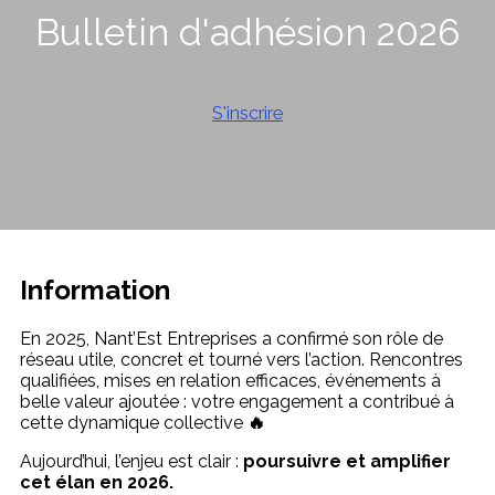
Bulletin d'adhésion 2026
S'inscrire
Information
En 2025, Nant’Est Entreprises a confirmé son rôle de
réseau utile, concret et tourné vers l’action. Rencontres
qualifiées, mises en relation efficaces, événements à
belle valeur ajoutée : votre engagement a contribué à
cette dynamique collective
🔥
Aujourd’hui, l’enjeu est clair :
poursuivre et amplifier
cet élan en 2026.